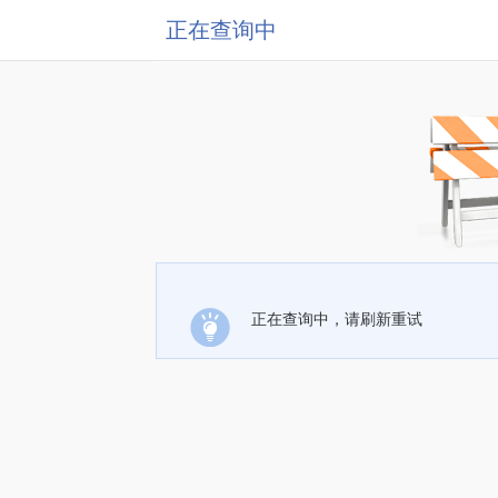
正在查询中
正在查询中，请刷新重试