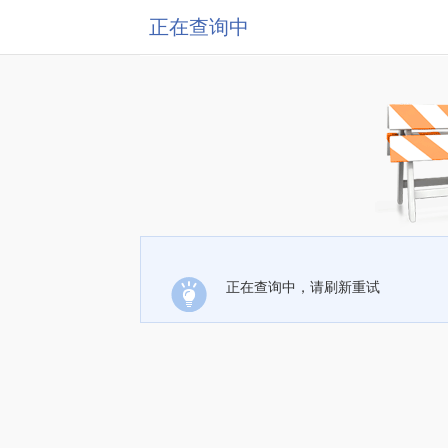
正在查询中
正在查询中，请刷新重试