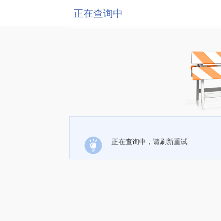
正在查询中
正在查询中，请刷新重试