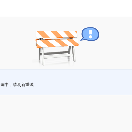
查询中，请刷新重试