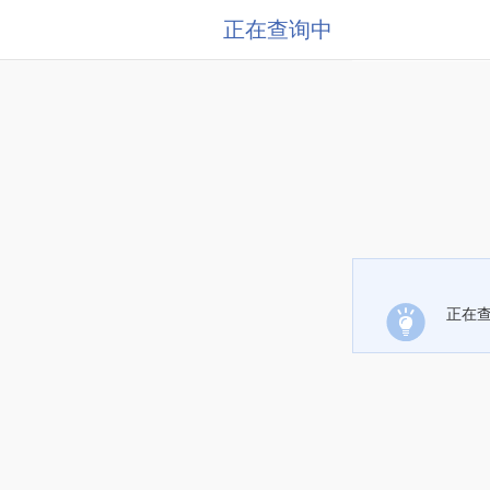
正在查询中
正在