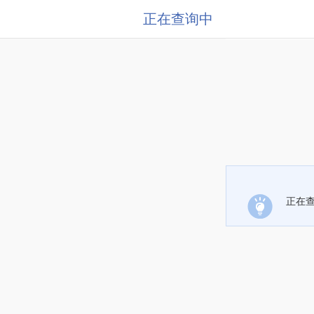
正在查询中
正在