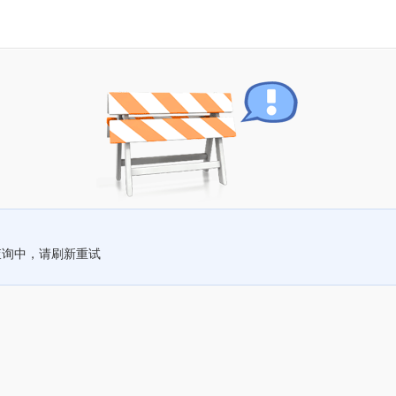
查询中，请刷新重试