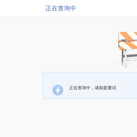
正在查询中
正在查询中，请刷新重试