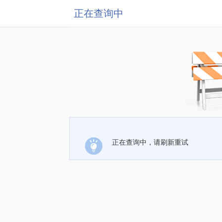
正在查询中
正在查询中，请刷新重试