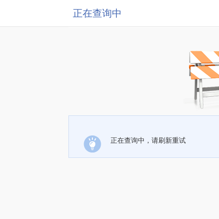
正在查询中
正在查询中，请刷新重试