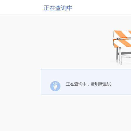
正在查询中
正在查询中，请刷新重试