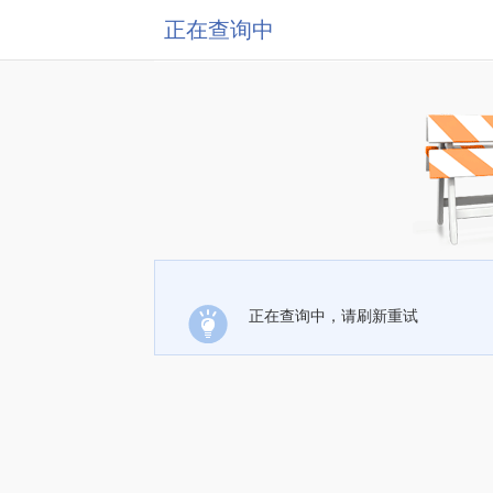
正在查询中
正在查询中，请刷新重试