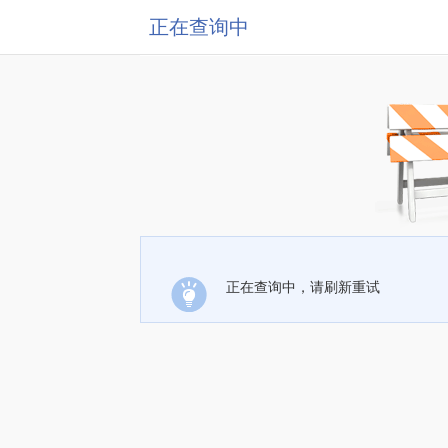
正在查询中
正在查询中，请刷新重试