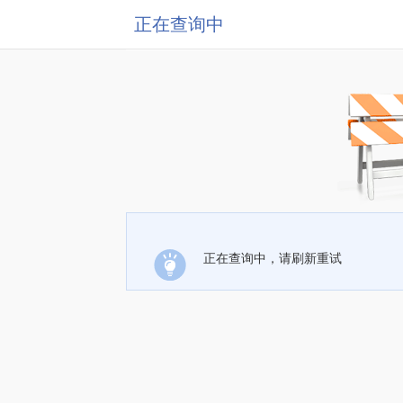
正在查询中
正在查询中，请刷新重试