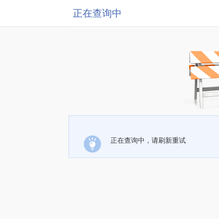
正在查询中
正在查询中，请刷新重试