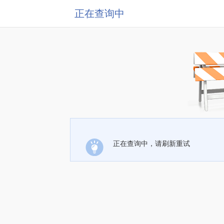
正在查询中
正在查询中，请刷新重试