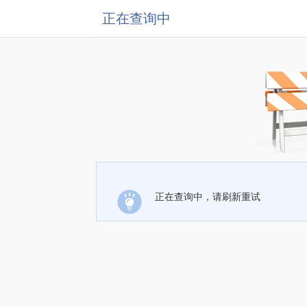
正在查询中
正在查询中，请刷新重试