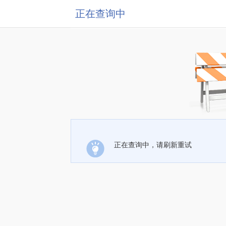
正在查询中
正在查询中，请刷新重试