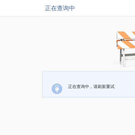
正在查询中
正在查询中，请刷新重试