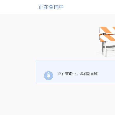
正在查询中
正在查询中，请刷新重试