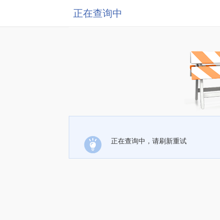
正在查询中
正在查询中，请刷新重试